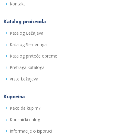
Kontakt
Katalog proizvoda
Katalog Ležajeva
Katalog Semeringa
Katalog prateće opreme
Pretraga kataloga
Vrste Ležajeva
Kupovina
Kako da kupim?
Korisnički nalog
Informacije o isporuci