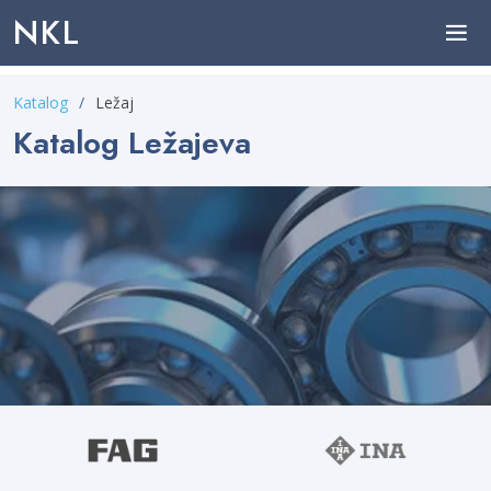
NKL
Katalog
Ležaj
Katalog Ležajeva