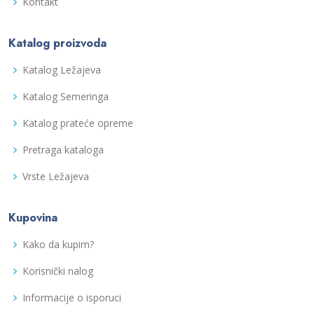
Kontakt
Katalog proizvoda
Katalog Ležajeva
Katalog Semeringa
Katalog prateće opreme
Pretraga kataloga
Vrste Ležajeva
Kupovina
Kako da kupim?
Korisnički nalog
Informacije o isporuci