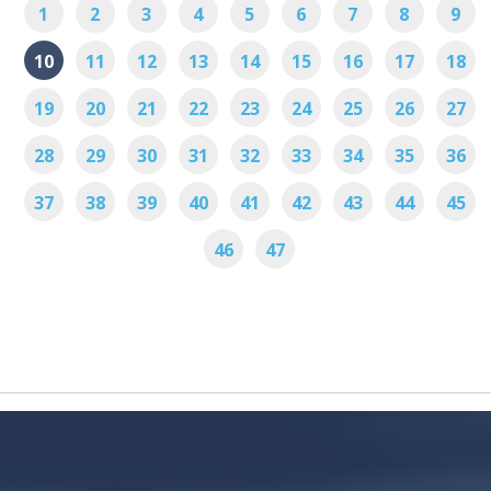
1
2
3
4
5
6
7
8
9
10
11
12
13
14
15
16
17
18
19
20
21
22
23
24
25
26
27
28
29
30
31
32
33
34
35
36
37
38
39
40
41
42
43
44
45
46
47